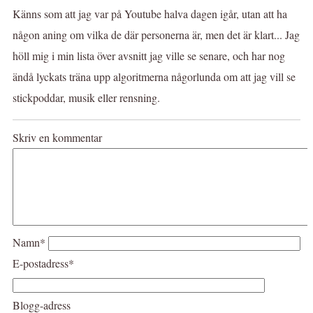
Känns som att jag var på Youtube halva dagen igår, utan att ha
någon aning om vilka de där personerna är, men det är klart... Jag
höll mig i min lista över avsnitt jag ville se senare, och har nog
ändå lyckats träna upp algoritmerna någorlunda om att jag vill se
stickpoddar, musik eller rensning.
Skriv en kommentar
Namn*
E-postadress*
Blogg-adress