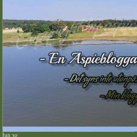
Jun 30