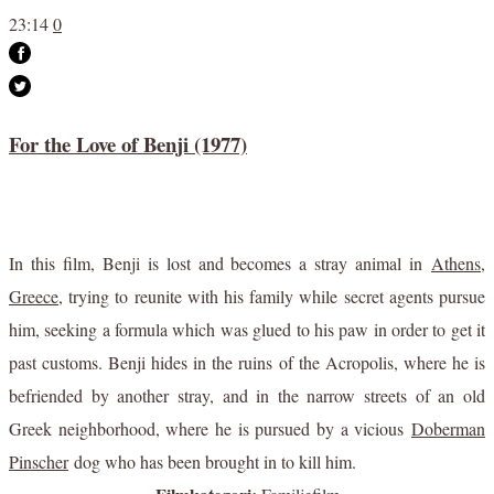
23:14
0
For the Love of Benji (1977)
In this film, Benji is lost and becomes a stray animal in
Athens,
Greece
, trying to reunite with his family while secret agents pursue
him, seeking a formula which was glued to his paw in order to get it
past customs. Benji hides in the ruins of the Acropolis, where he is
befriended by another stray, and in the narrow streets of an old
Greek neighborhood, where he is pursued by a vicious
Doberman
Pinscher
dog who has been brought in to kill him.