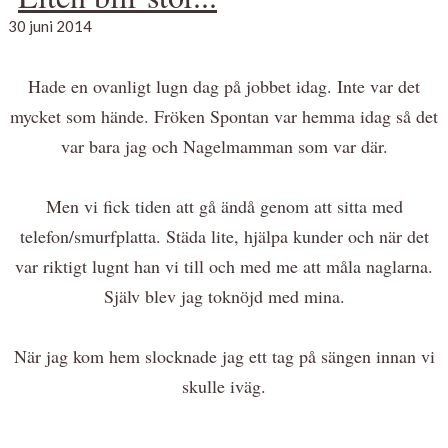
30 juni 2014
Hade en ovanligt lugn dag på jobbet idag. Inte var det
mycket som hände. Fröken Spontan var hemma idag så det
var bara jag och Nagelmamman som var där.
Men vi fick tiden att gå ändå genom att sitta med
telefon/smurfplatta. Städa lite, hjälpa kunder och när det
var riktigt lugnt han vi till och med me att måla naglarna.
Själv blev jag toknöjd med mina.
När jag kom hem slocknade jag ett tag på sängen innan vi
skulle iväg.