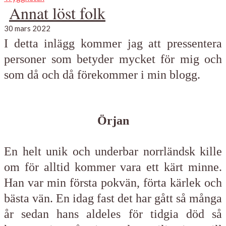
Annat löst folk
30 mars 2022
I detta inlägg kommer jag att pressentera
personer som betyder mycket för mig och
som då och då förekommer i min blogg.
Örjan
En helt unik och underbar norrländsk kille
om för alltid kommer vara ett kärt minne.
Han var min första pokvän, förta kärlek och
bästa vän. En idag fast det har gått så många
år sedan hans aldeles för tidgia död så