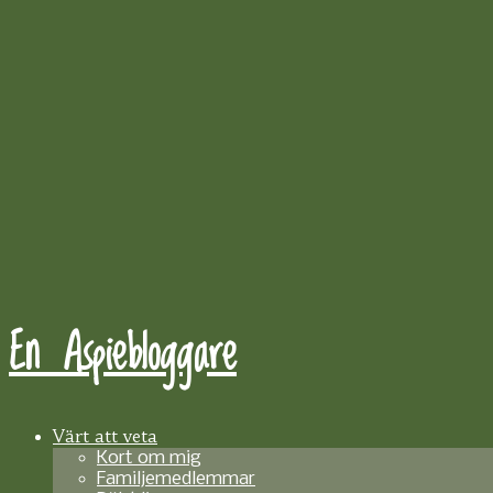
En Aspiebloggare
Värt att veta
Kort om mig
Familjemedlemmar