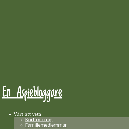
En Aspiebloggare
Värt att veta
Kort om mig
Familjemedlemmar