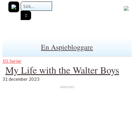
En Aspiebloggare
10. Serier
My Life with the Walter Boys
31 december 2023