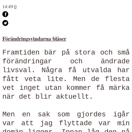
14:49
0
Förändringsvindarna blåser
Framtiden bär på stora och små
förändringar och ändrade
livsval. Några få utvalda har
fått veta lite. Men de flesta
vet inget utan kommer få märka
när det blir aktuellt.
Men en sak som gjordes igår
var att jag flyttade var min