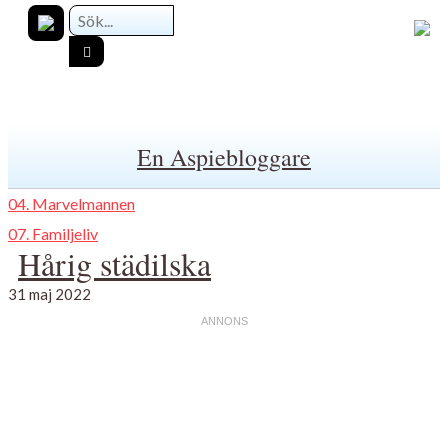
En Aspiebloggare
04. Marvelmannen
07. Familjeliv
Hårig städilska
31 maj 2022