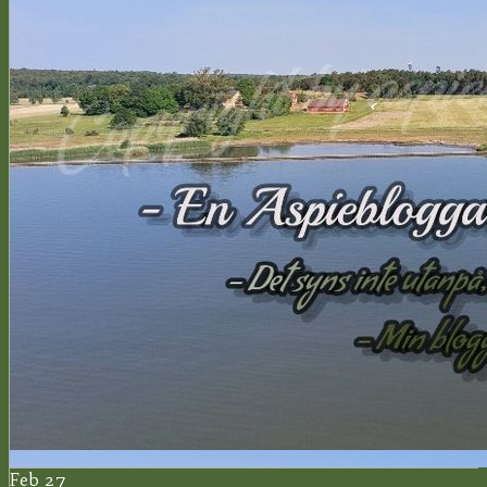
Feb 27